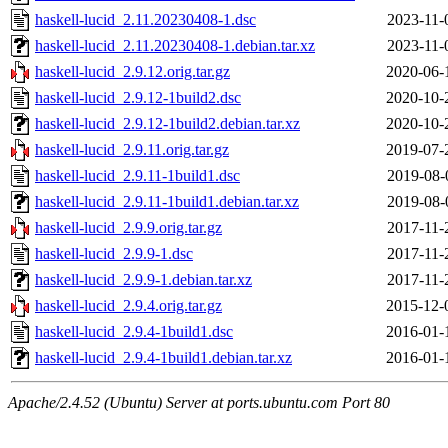
haskell-lucid_2.11.20230408-1.dsc
2023-11-
haskell-lucid_2.11.20230408-1.debian.tar.xz
2023-11-
haskell-lucid_2.9.12.orig.tar.gz
2020-06-
haskell-lucid_2.9.12-1build2.dsc
2020-10-
haskell-lucid_2.9.12-1build2.debian.tar.xz
2020-10-
haskell-lucid_2.9.11.orig.tar.gz
2019-07-
haskell-lucid_2.9.11-1build1.dsc
2019-08-
haskell-lucid_2.9.11-1build1.debian.tar.xz
2019-08-
haskell-lucid_2.9.9.orig.tar.gz
2017-11-
haskell-lucid_2.9.9-1.dsc
2017-11-
haskell-lucid_2.9.9-1.debian.tar.xz
2017-11-
haskell-lucid_2.9.4.orig.tar.gz
2015-12-
haskell-lucid_2.9.4-1build1.dsc
2016-01-
haskell-lucid_2.9.4-1build1.debian.tar.xz
2016-01-
Apache/2.4.52 (Ubuntu) Server at ports.ubuntu.com Port 80