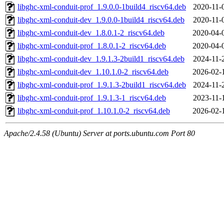
libghc-xml-conduit-prof_1.9.0.0-1build4_riscv64.deb
2020-11-
libghc-xml-conduit-dev_1.9.0.0-1build4_riscv64.deb
2020-11-
libghc-xml-conduit-dev_1.8.0.1-2_riscv64.deb
2020-04-
libghc-xml-conduit-prof_1.8.0.1-2_riscv64.deb
2020-04-
libghc-xml-conduit-dev_1.9.1.3-2build1_riscv64.deb
2024-11-
libghc-xml-conduit-dev_1.10.1.0-2_riscv64.deb
2026-02-
libghc-xml-conduit-prof_1.9.1.3-2build1_riscv64.deb
2024-11-
libghc-xml-conduit-prof_1.9.1.3-1_riscv64.deb
2023-11-
libghc-xml-conduit-prof_1.10.1.0-2_riscv64.deb
2026-02-
Apache/2.4.58 (Ubuntu) Server at ports.ubuntu.com Port 80