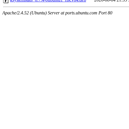
Apache/2.4.52 (Ubuntu) Server at ports.ubuntu.com Port 80