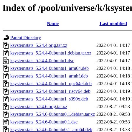
Index of /pool/universe/k/ksyste
Name
Last modified
Parent Directory
ksystemstats_5.24.4.orig.tar.xz
2022-04-01 14:17
ksystemstats_5.24.4-0ubuntu1.debian.tar.xz
2022-04-01 14:17
ksystemstats_5.24.4-0ubuntu1.dsc
2022-04-01 14:17
ksystemstats_5.24.4-0ubuntu1_arm64.deb
2022-04-01 14:18
ksystemstats_5.24.4-0ubuntu1_armhf.deb
2022-04-01 14:18
ksystemstats_5.24.4-0ubuntu1_ppc64el.deb
2022-04-01 14:18
ksystemstats_5.24.4-0ubuntu1_riscv64.deb
2022-04-01 14:19
ksystemstats_5.24.4-0ubuntu1_s390x.deb
2022-04-01 14:19
ksystemstats_5.24.6.orig.tar.xz
2022-08-21 09:53
ksystemstats_5.24.6-0ubuntu0.1.debian.tar.xz
2022-08-21 09:53
ksystemstats_5.24.6-0ubuntu0.1.dsc
2022-08-21 09:53
ksystemstats_5.24.6-0ubuntu0.1_arm64.deb
2022-08-21 13:33