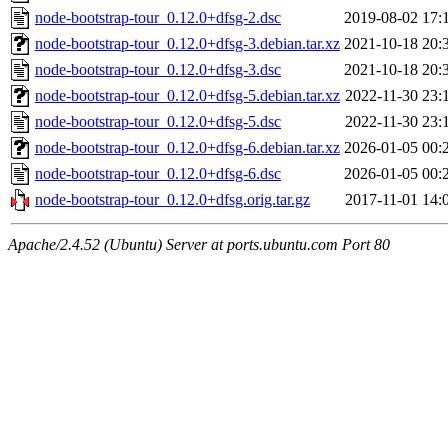
node-bootstrap-tour_0.12.0+dfsg-2.dsc
2019-08-02 17:
node-bootstrap-tour_0.12.0+dfsg-3.debian.tar.xz
2021-10-18 20:
node-bootstrap-tour_0.12.0+dfsg-3.dsc
2021-10-18 20:
node-bootstrap-tour_0.12.0+dfsg-5.debian.tar.xz
2022-11-30 23:
node-bootstrap-tour_0.12.0+dfsg-5.dsc
2022-11-30 23:
node-bootstrap-tour_0.12.0+dfsg-6.debian.tar.xz
2026-01-05 00:
node-bootstrap-tour_0.12.0+dfsg-6.dsc
2026-01-05 00:
node-bootstrap-tour_0.12.0+dfsg.orig.tar.gz
2017-11-01 14:
Apache/2.4.52 (Ubuntu) Server at ports.ubuntu.com Port 80